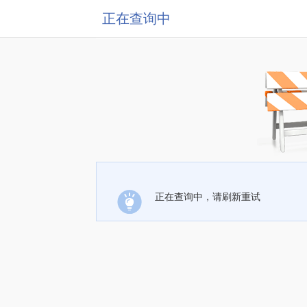
正在查询中
正在查询中，请刷新重试